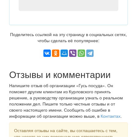
Поделитесь ссылкой на эту страницу в социальных сетях,
чтобы сделать её популярнее:
Отзывы и комментарии
Напишите отзыв об организации «Гусь посуда». Он
поможет другим клиентам из Курловского принять
решение, а руководству организации узнать о реальном
положении дел. Пишите только честные отзывы и от
своего настоящего имени. Сообщить об ошибке в
информации об организации можно выше, в
Контактах
.
Оставляя отзывы на сайте, вы соглашаетесь с тем,
что несете за них персональную ответственность.