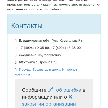
представитель организации, вы можете внести изменения
по ссылке «сообщите об ошибке».
Контакты
Владимирская обл., Гусь-Хрустальный г.
+7 (49241) 2-35-90, +7 (49241) 3-38-00
ежедневно, круглосуточно
http://www.gusposuda.ru
Посуда
,
Товары для дома
,
Интернет-
магазины
Сообщите
🖍 об ошибке
в
информации или о
❌
закрытии организации