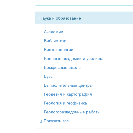
Наука и образование
Академии
Библиотеки
Биотехнологии
Военные академии и училища
Воскресные школы
Вузы
Вычислительные центры
Геодезия и картография
Геология и геофизика
Геологоразведочные работы
Показать все