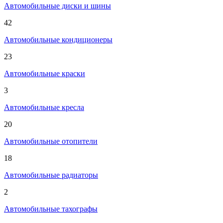
Автомобильные диски и шины
42
Автомобильные кондиционеры
23
Автомобильные краски
3
Автомобильные кресла
20
Автомобильные отопители
18
Автомобильные радиаторы
2
Автомобильные тахографы