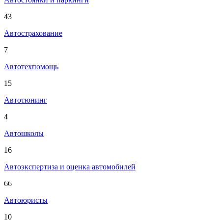
43
Автострахование
7
Автотехпомощь
15
Автотюнинг
4
Автошколы
16
Автоэкспертиза и оценка автомобилей
66
Автоюристы
10