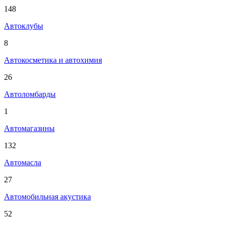
148
Автоклубы
8
Автокосметика и автохимия
26
Автоломбарды
1
Автомагазины
132
Автомасла
27
Автомобильная акустика
52