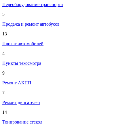
Переоборудование транспорта
5
Продажа и ремонт автобусов
13
Прокат автомобилей
4
Пункты техосмотра
9
Ремонт АКПП
7
Ремонт двигателей
14
Тонирование стекол