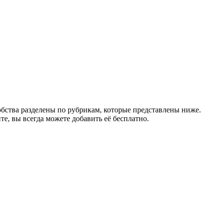
бства разделены по рубрикам, которые представлены ниже.
те, вы всегда можете добавить её бесплатно.