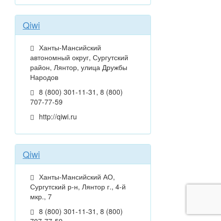
Qiwi
Ханты-Мансийский
автономный округ, Сургутский
район, Лянтор, улица Дружбы
Народов
8 (800) 301-11-31, 8 (800)
707-77-59
http://qiwi.ru
Qiwi
Ханты-Мансийский АО,
Сургутский р-н, Лянтор г., 4-й
мкр., 7
8 (800) 301-11-31, 8 (800)