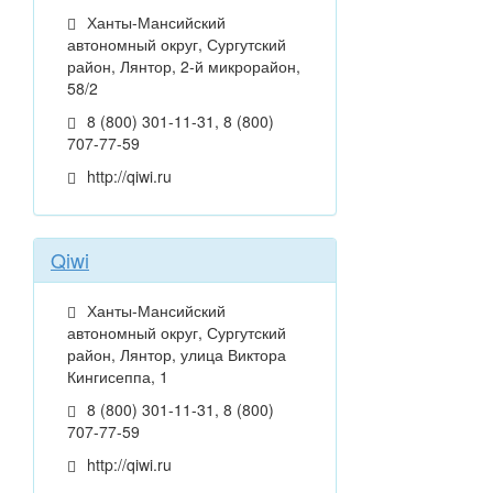
Ханты-Мансийский
автономный округ, Сургутский
район, Лянтор, 2-й микрорайон,
58/2
8 (800) 301-11-31, 8 (800)
707-77-59
http://qiwi.ru
Qiwi
Ханты-Мансийский
автономный округ, Сургутский
район, Лянтор, улица Виктора
Кингисеппа, 1
8 (800) 301-11-31, 8 (800)
707-77-59
http://qiwi.ru