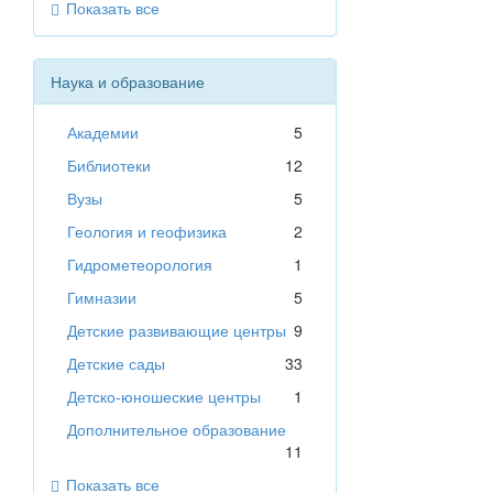
Показать все
Наука и образование
Академии
5
Библиотеки
12
Вузы
5
Геология и геофизика
2
Гидрометеорология
1
Гимназии
5
Детские развивающие центры
9
Детские сады
33
Детско-юношеские центры
1
Дополнительное образование
11
Показать все