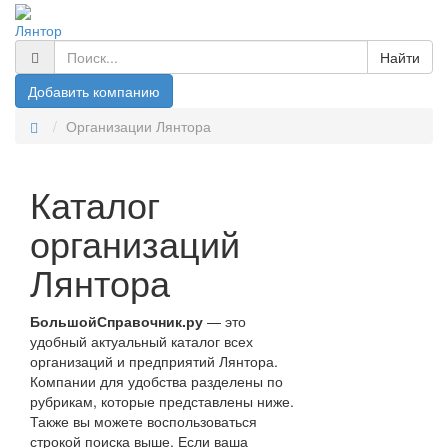
Лянтор
Найти
Добавить компанию
Организации Лянтора
Каталог
организаций
Лянтора
БольшойСправочник.ру
— это
удобный актуальный каталог всех
организаций и предприятий Лянтора.
Компании для удобства разделены по
рубрикам, которые представлены ниже.
Также вы можете воспользоваться
строкой поиска выше. Если ваша