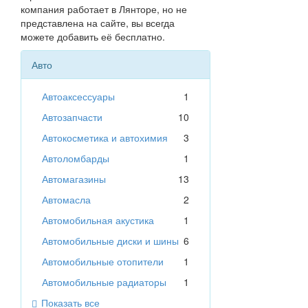
компания работает в Лянторе, но не
представлена на сайте, вы всегда
можете добавить её бесплатно.
Авто
Автоаксессуары
1
Автозапчасти
10
Автокосметика и автохимия
3
Автоломбарды
1
Автомагазины
13
Автомасла
2
Автомобильная акустика
1
Автомобильные диски и шины
6
Автомобильные отопители
1
Автомобильные радиаторы
1
Показать все