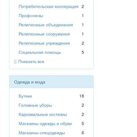
Потребительская кооперация
2
Профсоюзы
1
Религиозные объединения
1
Религиозные сооружения
1
Религиозные учреждения
2
Социальная помощь
5
Показать все
Одежда и мода
Бутики
18
Головные уборы
2
Карнавальные костюмы
2
Магазины одежды и обуви
5
Магазины спецодежды
6