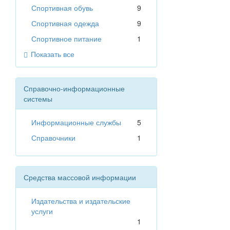
Спортивная обувь
9
Спортивная одежда
9
Спортивное питание
1
Показать все
Справочно-информационные
системы
Информационные службы
5
Справочники
1
Средства массовой информации
Издательства и издательские
услуги
1