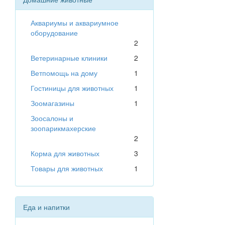
Аквариумы и аквариумное
оборудование
2
Ветеринарные клиники
2
Ветпомощь на дому
1
Гостиницы для животных
1
Зоомагазины
1
Зоосалоны и
зоопарикмахерские
2
Корма для животных
3
Товары для животных
1
Еда и напитки