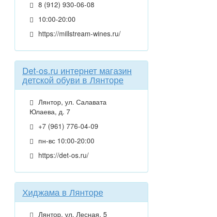
8 (912) 930-06-08
10:00-20:00
https://millstream-wines.ru/
Det-os.ru интернет магазин
детской обуви в Лянторе
Лянтор, ул. Салавата
Юлаева, д. 7
+7 (961) 776-04-09
пн-вс 10:00-20:00
https://det-os.ru/
Хиджама в Лянторе
Лянтор, ул. Лесная, 5