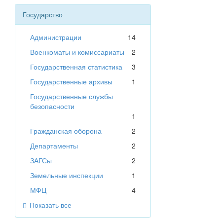
Государство
Администрации
14
Военкоматы и комиссариаты
2
Государственная статистика
3
Государственные архивы
1
Государственные службы
безопасности
1
Гражданская оборона
2
Департаменты
2
ЗАГСы
2
Земельные инспекции
1
МФЦ
4
Показать все