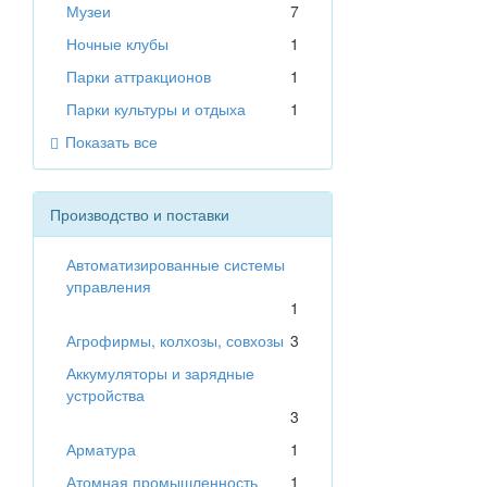
Музеи
7
Ночные клубы
1
Парки аттракционов
1
Парки культуры и отдыха
1
Показать все
Производство и поставки
Автоматизированные системы
управления
1
Агрофирмы, колхозы, совхозы
3
Аккумуляторы и зарядные
устройства
3
Арматура
1
Атомная промышленность
1