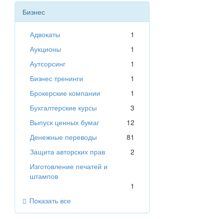
Бизнес
Адвокаты
1
Аукционы
1
Аутсорсинг
1
Бизнес тренинги
1
Брокерские компании
1
Бухгалтерские курсы
3
Выпуск ценных бумаг
12
Денежные переводы
81
Защита авторских прав
2
Изготовление печатей и
штампов
1
Показать все