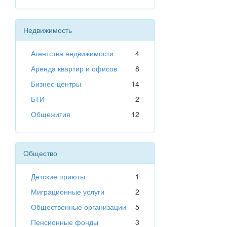
Недвижимость
Агентства недвижимости
4
Аренда квартир и офисов
8
Бизнес-центры
14
БТИ
2
Общежития
12
Общество
Детские приюты
1
Миграционные услуги
2
Общественные организации
5
Пенсионные фонды
3