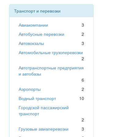
Транспорт и перевозки
Авиакомпании
3
Автобусные перевозки
2
Автовокзалы
3
Автомобильные грузоперевозки
2
Автотранспортные предприятия
и автобазы
6
Аэропорты
2
Водный транспорт
10
Городской пассажирский
транспорт
2
Грузовые авиаперевозки
3