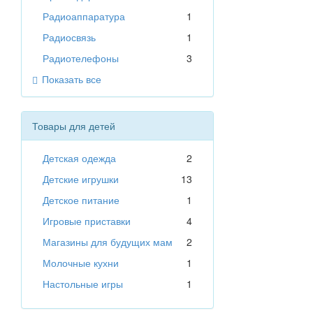
Радиоаппаратура
1
Радиосвязь
1
Радиотелефоны
3
Показать все
Товары для детей
Детская одежда
2
Детские игрушки
13
Детское питание
1
Игровые приставки
4
Магазины для будущих мам
2
Молочные кухни
1
Настольные игры
1