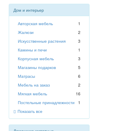
Дом и интерьер
Авторская мебель
1
Жалюзи
2
Искусственные растения
3
Камины и печи
1
Корпусная мебель
3
Магазины подарков
5
Матрасы
6
Мебель на заказ
2
Мягкая мебель
16
Постельные принадлежности
1
Показать все
Домашние животные