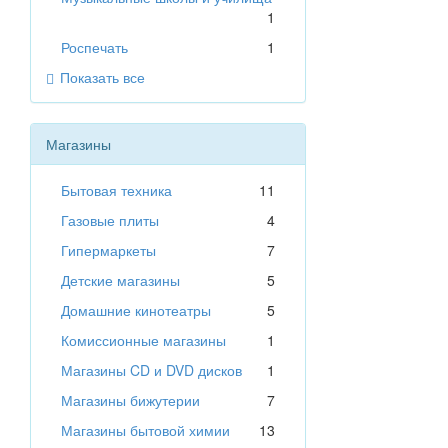
1
Роспечать
1
Показать все
Магазины
Бытовая техника
11
Газовые плиты
4
Гипермаркеты
7
Детские магазины
5
Домашние кинотеатры
5
Комиссионные магазины
1
Магазины CD и DVD дисков
1
Магазины бижутерии
7
Магазины бытовой химии
13