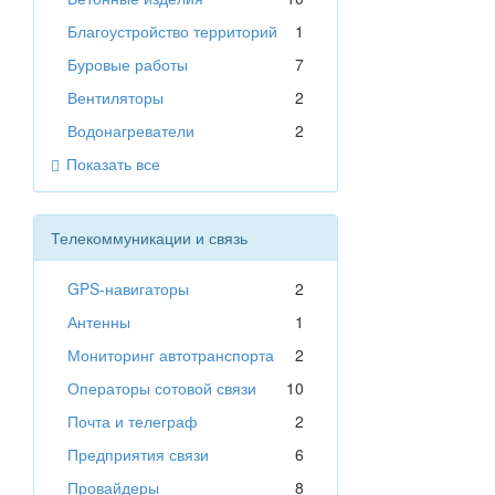
Благоустройство территорий
1
Буровые работы
7
Вентиляторы
2
Водонагреватели
2
Показать все
Телекоммуникации и связь
GPS-навигаторы
2
Антенны
1
Мониторинг автотранспорта
2
Операторы сотовой связи
10
Почта и телеграф
2
Предприятия связи
6
Провайдеры
8