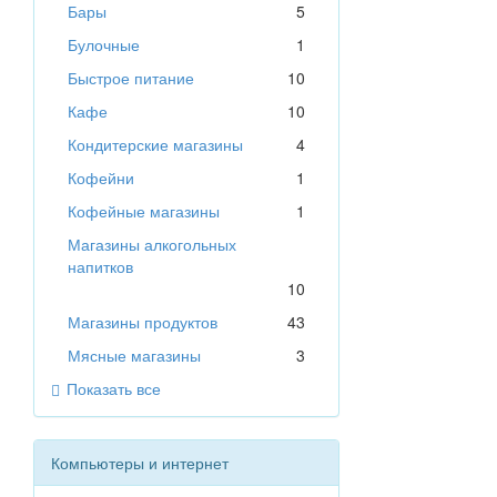
Бары
5
Булочные
1
Быстрое питание
10
Кафе
10
Кондитерские магазины
4
Кофейни
1
Кофейные магазины
1
Магазины алкогольных
напитков
10
Магазины продуктов
43
Мясные магазины
3
Показать все
Компьютеры и интернет