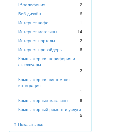
IP-телефония
2
Веб-дизайн
6
Интернет-кафе
1
Интернет-магазины
14
Интернет-порталы
2
Интернет-провайдеры
6
Компьютерная периферия и
аксессуары
2
Компьютерная системная
интеграция
1
Компьютерные магазины
6
Компьютерный ремонт и услуги
5
Показать все