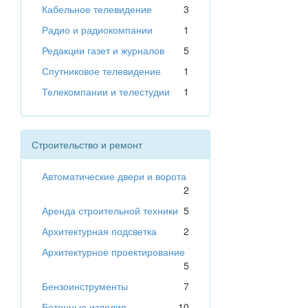
Кабельное телевидение
3
Радио и радиокомпании
1
Редакции газет и журналов
5
Спутниковое телевидение
1
Телекомпании и телестудии
1
Строительство и ремонт
Автоматические двери и ворота
2
Аренда строительной техники
5
Архитектурная подсветка
2
Архитектурное проектирование
5
Бензоинструменты
7
Бетонные изделия
10