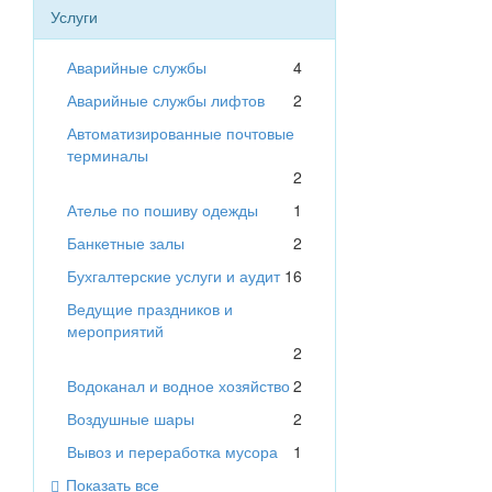
Услуги
Аварийные службы
4
Аварийные службы лифтов
2
Автоматизированные почтовые
терминалы
2
Ателье по пошиву одежды
1
Банкетные залы
2
Бухгалтерские услуги и аудит
16
Ведущие праздников и
мероприятий
2
Водоканал и водное хозяйство
2
Воздушные шары
2
Вывоз и переработка мусора
1
Показать все