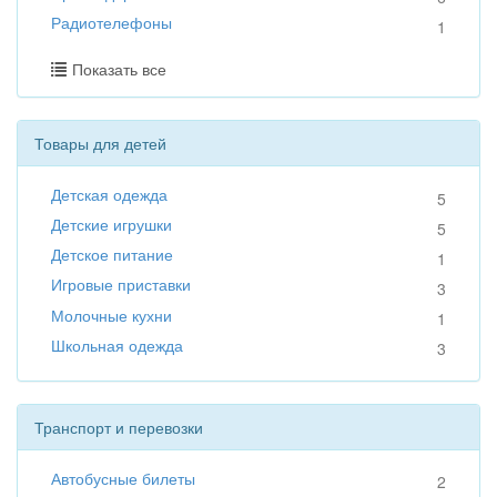
Радиотелефоны
1
Показать все
Товары для детей
Детская одежда
5
Детские игрушки
5
Детское питание
1
Игровые приставки
3
Молочные кухни
1
Школьная одежда
3
Транспорт и перевозки
Автобусные билеты
2