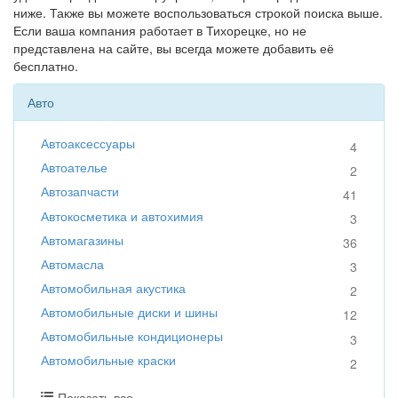
ниже. Также вы можете воспользоваться строкой поиска выше.
Если ваша компания работает в Тихорецке, но не
представлена на сайте, вы всегда можете добавить её
бесплатно.
Авто
Автоаксессуары
4
Автоателье
2
Автозапчасти
41
Автокосметика и автохимия
3
Автомагазины
36
Автомасла
3
Автомобильная акустика
2
Автомобильные диски и шины
12
Автомобильные кондиционеры
3
Автомобильные краски
2
Показать все