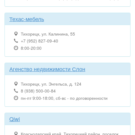
Техас-мебель
Тихорецк, ул. Калинина, 55
+7 (952) 827-09-40
8:00-20:00
Агенство недвижимости Слон
Тихорецк, ул. Энгельса, д. 124
8 (938) 500-00-84
пн-пт 9:00-18:00, сб-вс - по договоренности
Qiwi
Краснодарский край, Тихорецкий район, поселок