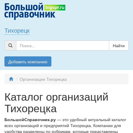
Тихорецк
Найти
Добавить компанию
Организации Тихорецка
Каталог организаций
Тихорецка
БольшойСправочник.ру
— это удобный актуальный каталог
всех организаций и предприятий Тихорецка. Компании для
удобства разделены по рубрикам, которые представлены