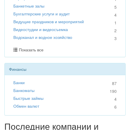
Банкетные залы
5
Бухгалтерские услуги и аудит
4
Ведущие праздников и мероприятий
1
Видеостудии и видеосъемка
2
Водоканал и водное хозяйство
3
Показать все
Финансы
Банки
87
Банкоматы
190
Быстрые займы
4
Обмен валют
6
Последние компании и