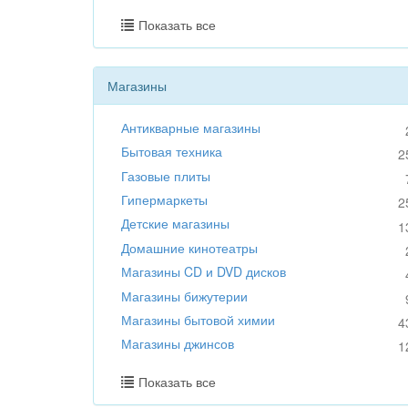
Показать все
Магазины
Антикварные магазины
Бытовая техника
2
Газовые плиты
Гипермаркеты
2
Детские магазины
1
Домашние кинотеатры
Магазины CD и DVD дисков
Магазины бижутерии
Магазины бытовой химии
4
Магазины джинсов
1
Показать все