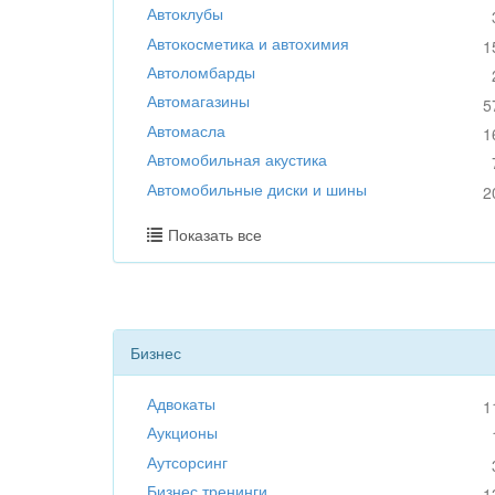
Автоклубы
Автокосметика и автохимия
1
Автоломбарды
Автомагазины
5
Автомасла
1
Автомобильная акустика
Автомобильные диски и шины
2
Показать все
Бизнес
Адвокаты
1
Аукционы
Аутсорсинг
Бизнес тренинги
1