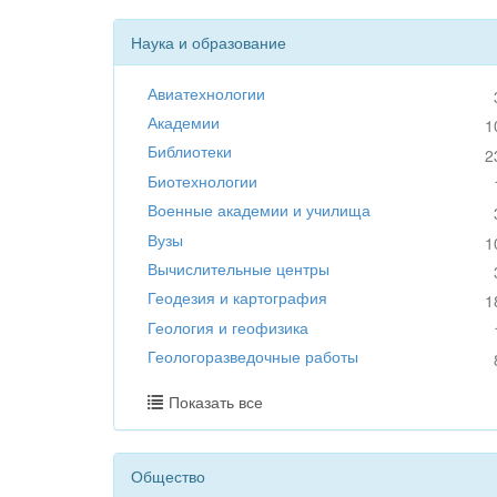
Наука и образование
Авиатехнологии
Академии
1
Библиотеки
2
Биотехнологии
Военные академии и училища
Вузы
1
Вычислительные центры
Геодезия и картография
1
Геология и геофизика
Геологоразведочные работы
Показать все
Общество