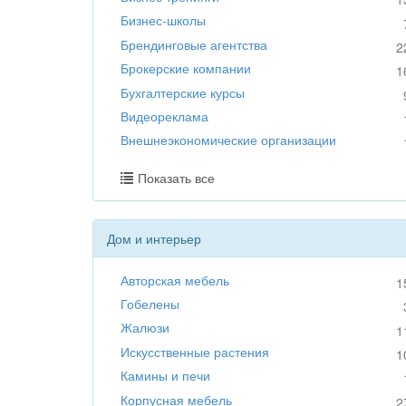
Бизнес-школы
Брендинговые агентства
2
Брокерские компании
1
Бухгалтерские курсы
Видеореклама
Внешнеэкономические организации
Показать все
Дом и интерьер
Авторская мебель
1
Гобелены
Жалюзи
1
Искусственные растения
1
Камины и печи
Корпусная мебель
2