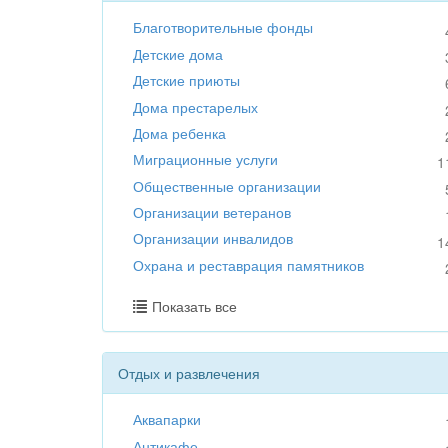
Благотворительные фонды
Детские дома
Детские приюты
Дома престарелых
Дома ребенка
Миграционные услуги
1
Общественные организации
Организации ветеранов
Организации инвалидов
1
Охрана и реставрация памятников
Показать все
Отдых и развлечения
Аквапарки
Антикафе