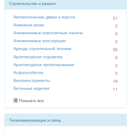
Строительство и ремонт
Автоматические двери и ворота
21
Алмазная резка
2
Алюминиевые композитные панели
5
Алюминиевые конструкции
3
Аренда строительной техники
30
Архитектурная подсветка
6
Архитектурное проектирование
3
Асфальтобетон
3
Бензоинструменты
16
Бетонные изделия
11
Показать все
Телекоммуникации и связь