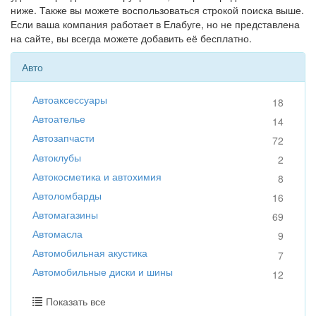
ниже. Также вы можете воспользоваться строкой поиска выше.
Если ваша компания работает в Елабуге, но не представлена
на сайте, вы всегда можете добавить её бесплатно.
Авто
Автоаксессуары
18
Автоателье
14
Автозапчасти
72
Автоклубы
2
Автокосметика и автохимия
8
Автоломбарды
16
Автомагазины
69
Автомасла
9
Автомобильная акустика
7
Автомобильные диски и шины
12
Показать все