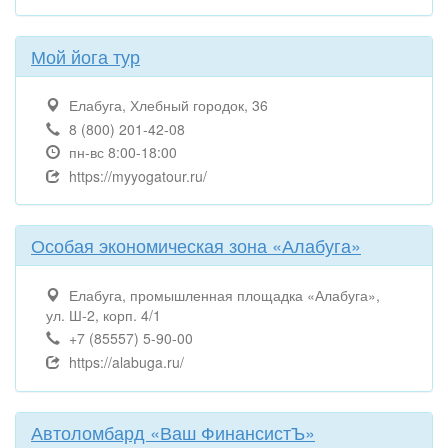
Мой йога тур
Елабуга, Хлебный городок, 36
8 (800) 201-42-08
пн-вс 8:00-18:00
https://myyogatour.ru/
Особая экономическая зона «Алабуга»
Елабуга, промышленная площадка «Алабуга»,
ул. Ш-2, корп. 4/1
+7 (85557) 5-90-00
https://alabuga.ru/
Автоломбард «Ваш ФинансистЪ»