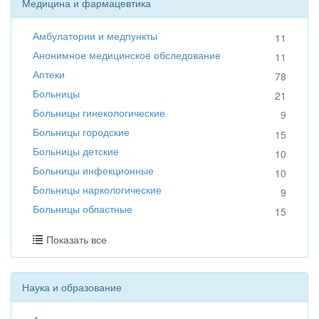
Медицина и фармацевтика
Амбулатории и медпункты
11
Анонимное медицинское обследование
11
Аптеки
78
Больницы
21
Больницы гинекологические
9
Больницы городские
15
Больницы детские
10
Больницы инфекционные
10
Больницы наркологические
9
Больницы областные
15
Показать все
Наука и образование