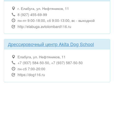
г. Елабуга, ул. Нефтяников, 11
8 (927) 455-69-99
пн-пт 9:00-18:00, сб 9:00-13:00, вс - выходной
http://elabuga.avtolombard116.ru
Дрессировочный центр Akita Dog School
Елабуга, ул. Нефтяников, 11
+7 (937) 584-50-50, +7 (937) 587-50-50
пн-сб 7:00-20:00
https://dog116.ru