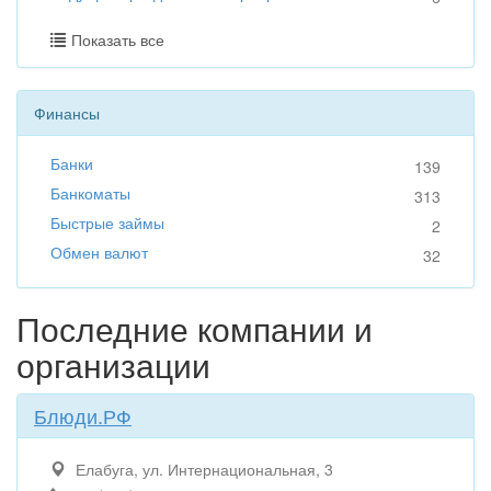
Показать все
Финансы
Банки
139
Банкоматы
313
Быстрые займы
2
Обмен валют
32
Последние компании и
организации
Блюди.РФ
Елабуга, ул. Интернациональная, 3