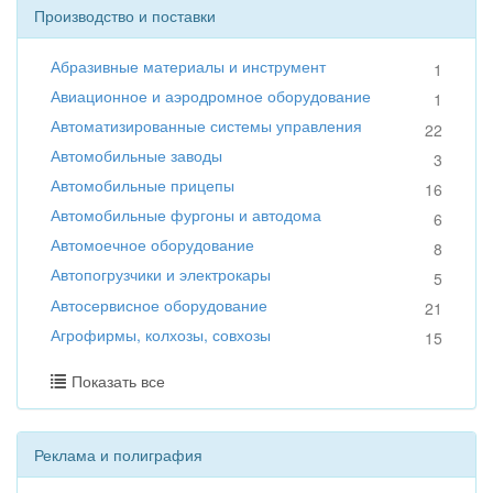
Производство и поставки
Абразивные материалы и инструмент
1
Авиационное и аэродромное оборудование
1
Автоматизированные системы управления
22
Автомобильные заводы
3
Автомобильные прицепы
16
Автомобильные фургоны и автодома
6
Автомоечное оборудование
8
Автопогрузчики и электрокары
5
Автосервисное оборудование
21
Агрофирмы, колхозы, совхозы
15
Показать все
Реклама и полиграфия