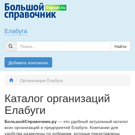
Елабуга
Найти
Добавить компанию
Организации Елабуги
Каталог организаций
Елабуги
БольшойСправочник.ру
— это удобный актуальный каталог
всех организаций и предприятий Елабуги. Компании для
удобства разделены по рубрикам, которые представлены