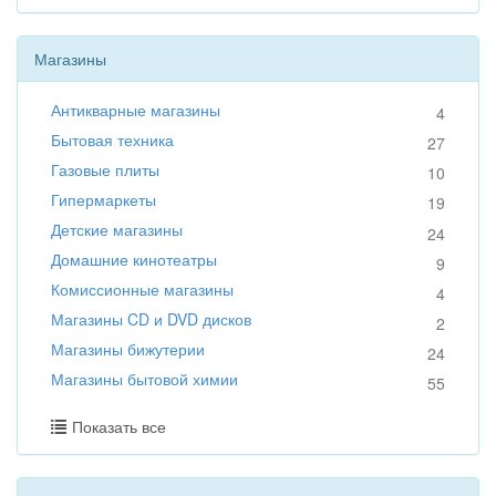
Магазины
Антикварные магазины
4
Бытовая техника
27
Газовые плиты
10
Гипермаркеты
19
Детские магазины
24
Домашние кинотеатры
9
Комиссионные магазины
4
Магазины CD и DVD дисков
2
Магазины бижутерии
24
Магазины бытовой химии
55
Показать все