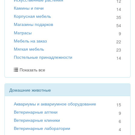
12
Камины и печи
14
Корпусная мебель
35
Магазины подарков
54
Матрасы
9
Мебель на заказ
22
Мягкая мебель
23
Постельные принадлежности
14
Показать все
Домашние животные
Аквариумы и аквариумное оборудование
15
Ветеринарные аптеки
9
Ветеринарные клиники
6
Ветеринарные лаборатории
4