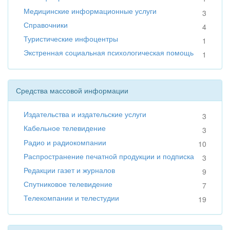
Медицинские информационные услуги
3
Справочники
4
Туристические инфоцентры
1
Экстренная социальная психологическая помощь
1
Средства массовой информации
Издательства и издательские услуги
3
Кабельное телевидение
3
Радио и радиокомпании
10
Распространение печатной продукции и подписка
3
Редакции газет и журналов
9
Спутниковое телевидение
7
Телекомпании и телестудии
19