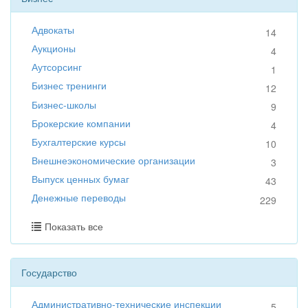
Адвокаты
14
Аукционы
4
Аутсорсинг
1
Бизнес тренинги
12
Бизнес-школы
9
Брокерские компании
4
Бухгалтерские курсы
10
Внешнеэкономические организации
3
Выпуск ценных бумаг
43
Денежные переводы
229
Показать все
Государство
Административно-технические инспекции
5